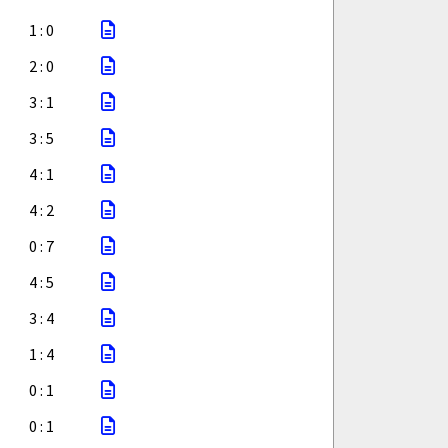
1 : 0
2 : 0
3 : 1
3 : 5
4 : 1
4 : 2
0 : 7
4 : 5
3 : 4
1 : 4
0 : 1
0 : 1