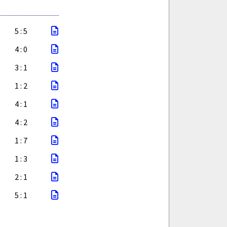
5 : 5
4 : 0
3 : 1
1 : 2
4 : 1
4 : 2
1 : 7
1 : 3
2 : 1
5 : 1