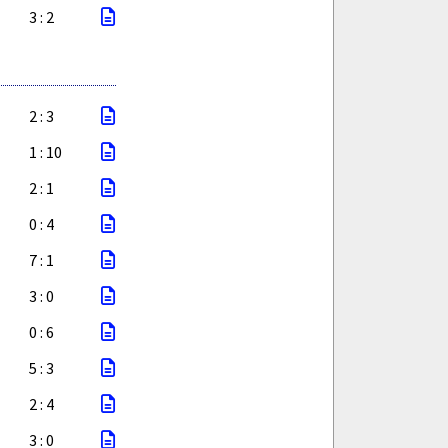
3 : 2
2 : 3
1 : 10
2 : 1
0 : 4
7 : 1
3 : 0
0 : 6
5 : 3
2 : 4
3 : 0