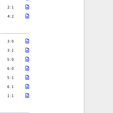
2 : 1
4 : 2
3 : 0
3 : 1
5 : 0
6 : 0
5 : 1
6 : 1
1 : 1