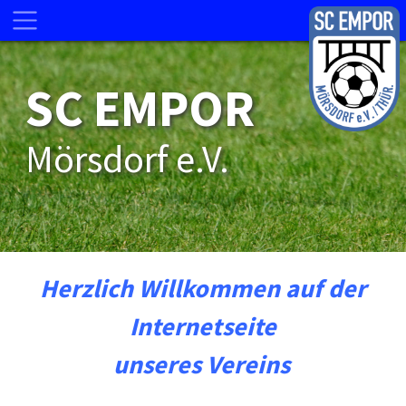
SC EMPOR
Mörsdorf e.V.
Herzlich Willkommen auf der
Internetseite
unseres Vereins