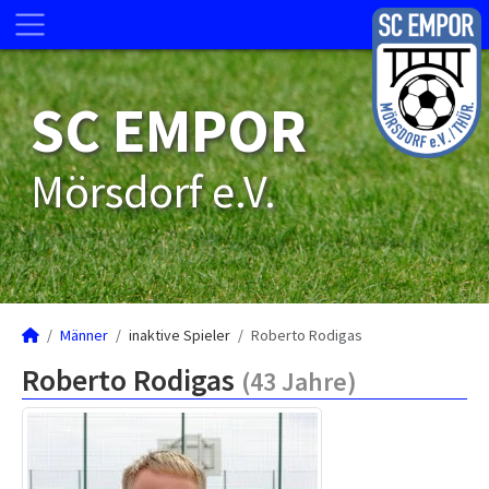
SC EMPOR
Mörsdorf e.V.
Männer
inaktive Spieler
Roberto Rodigas
Roberto Rodigas
(43 Jahre)