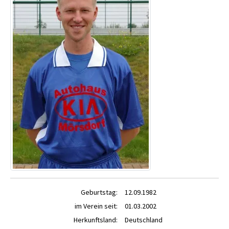
Geburtstag:
12.09.1982
im Verein seit:
01.03.2002
Herkunftsland:
Deutschland