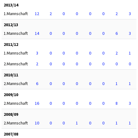
2013/14
1.Mannschaft
12
2
0
0
0
0
2
3
2012/13
1.Mannschaft
14
0
0
0
0
0
6
3
2011/12
1.Mannschaft
3
0
0
0
0
0
2
1
2.Mannschaft
2
0
0
0
0
0
0
0
2010/11
2.Mannschaft
6
0
0
0
0
0
1
1
2009/10
2.Mannschaft
16
0
0
0
0
0
8
3
2008/09
2.Mannschaft
10
0
0
1
0
0
1
1
2007/08