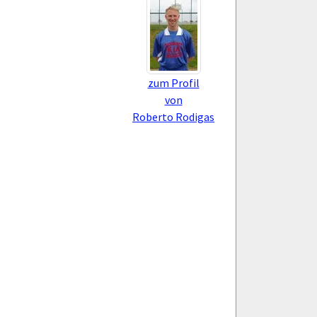
zum Profil
von
Roberto Rodigas