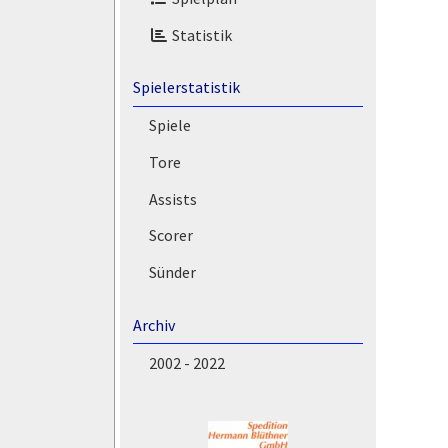
Statistik
Spielerstatistik
Spiele
Tore
Assists
Scorer
Sünder
Archiv
2002 - 2022