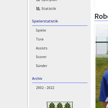
Statistik
Rob
Spielerstatistik
Spiele
Tore
Assists
Scorer
Sünder
Archiv
2002 - 2022