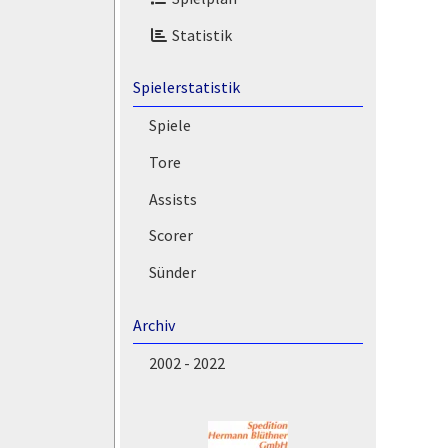
Statistik
Spielerstatistik
Spiele
Tore
Assists
Scorer
Sünder
Archiv
2002 - 2022