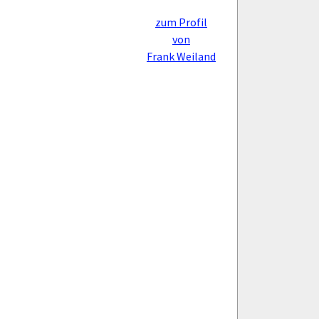
zum Profil
von
Frank Weiland