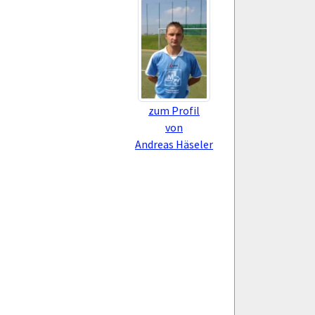
zum Profil
von
Andreas Häseler