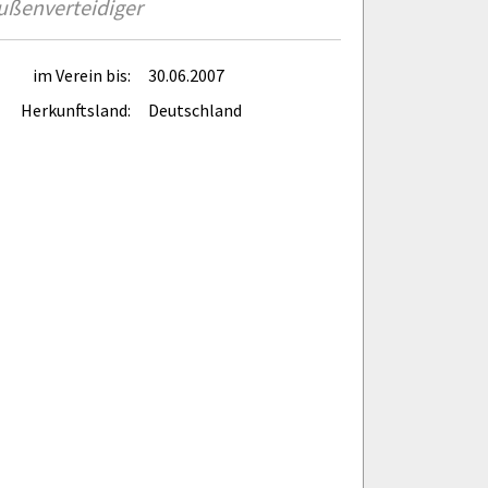
ußenverteidiger
im Verein bis:
30.06.2007
Herkunftsland:
Deutschland