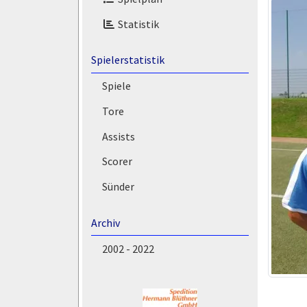
Statistik
Spielerstatistik
Spiele
Tore
Assists
Scorer
Sünder
Archiv
2002 - 2022