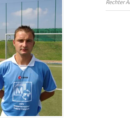
Rechter A