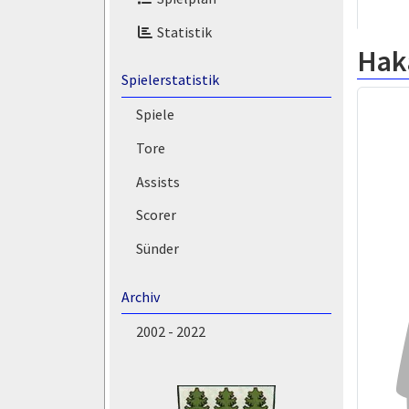
Statistik
Hak
Spielerstatistik
Spiele
Tore
Assists
Scorer
Sünder
Archiv
2002 - 2022