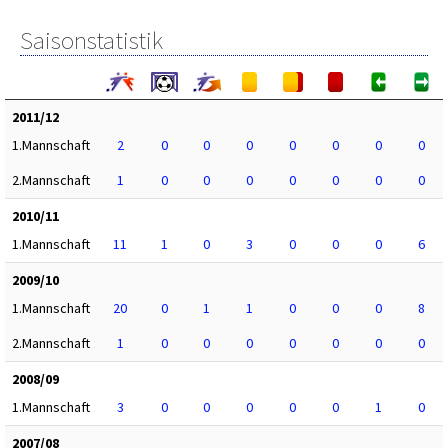
Saisonstatistik
2011/12
1.Mannschaft
2
0
0
0
0
0
0
0
2.Mannschaft
1
0
0
0
0
0
0
0
2010/11
1.Mannschaft
11
1
0
3
0
0
0
6
2009/10
1.Mannschaft
20
0
1
1
0
0
0
8
2.Mannschaft
1
0
0
0
0
0
0
0
2008/09
1.Mannschaft
3
0
0
0
0
0
1
0
2007/08