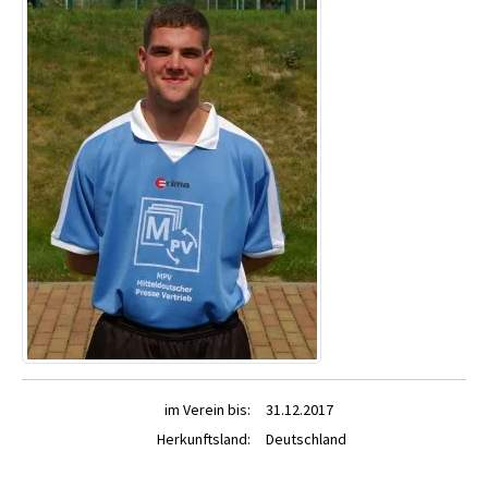
im Verein bis:
31.12.2017
Herkunftsland:
Deutschland