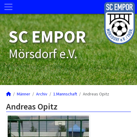
SC EMPOR
Mörsdorf e.V.
Männer
Archiv
1.Mannschaft
Andreas Opitz
Andreas Opitz