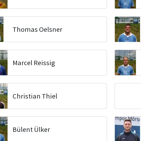
Thomas Oelsner
Marcel Reissig
Christian Thiel
Bülent Ülker