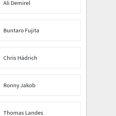
Ali Demirel
Buntaro Fujita
Chris Hädrich
Ronny Jakob
Thomas Landes