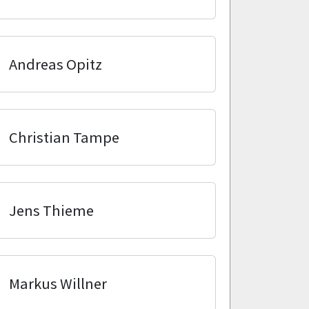
Andreas Opitz
Christian Tampe
Jens Thieme
Markus Willner