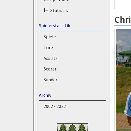
Statistik
Chr
Spielerstatistik
Spiele
Tore
Assists
Scorer
Sünder
Archiv
2002 - 2022