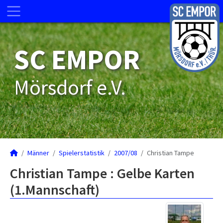
SC EMPOR
Mörsdorf e.V.
Männer
Spielerstatistik
2007/08
Christian Tampe
Christian Tampe : Gelbe Karten
(1.Mannschaft)