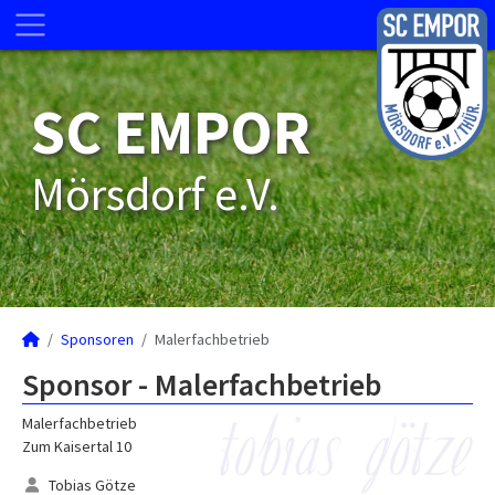
SC EMPOR
Mörsdorf e.V.
Sponsoren
Malerfachbetrieb
Sponsor - Malerfachbetrieb
Malerfachbetrieb
Zum Kaisertal 10
Tobias Götze