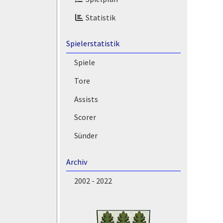
Statistik
Spielerstatistik
Spiele
Tore
Assists
Scorer
Sünder
Archiv
2002 - 2022