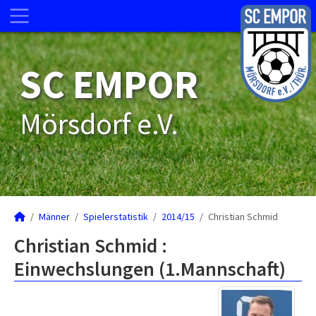
SC EMPOR
Mörsdorf e.V.
Männer
Spielerstatistik
2014/15
Christian Schmid
Christian Schmid :
Einwechslungen (1.Mannschaft)