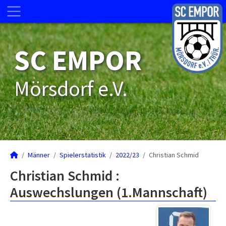
SC EMPOR
Mörsdorf e.V.
Männer
Spielerstatistik
2022/23
Christian Schmid
Christian Schmid :
Auswechslungen (1.Mannschaft)