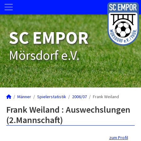
SC EMPOR
Mörsdorf e.V.
Männer
Spielerstatistik
2006/07
Frank Weiland
Frank Weiland : Auswechslungen
(2.Mannschaft)
zum Profil