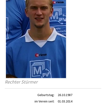
Rechter Stürmer
Geburtstag:
26.10.1987
im Verein seit:
01.03.2014