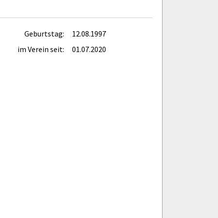
Geburtstag:
12.08.1997
im Verein seit:
01.07.2020