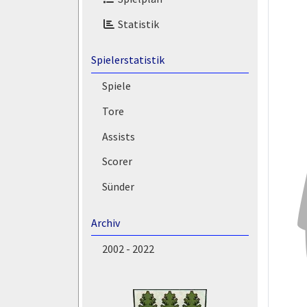
Statistik
Spielerstatistik
Spiele
Tore
Assists
Scorer
Sünder
Archiv
2002 - 2022