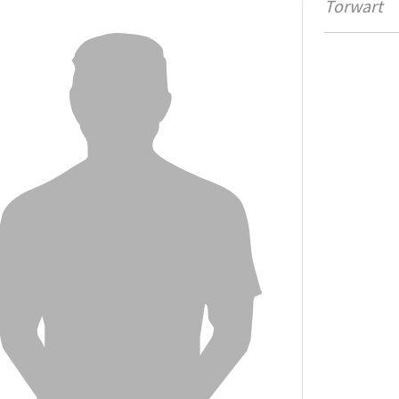
Torwart