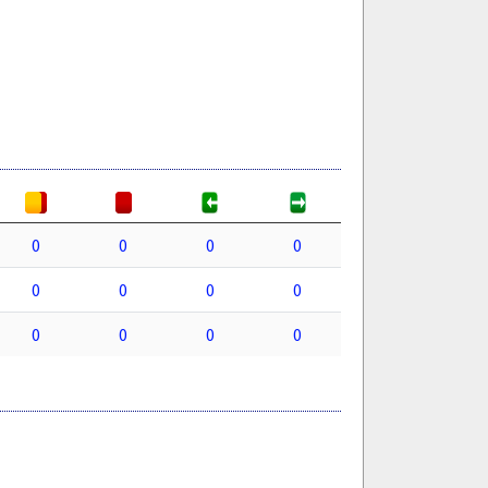
0
0
0
0
0
0
0
0
0
0
0
0