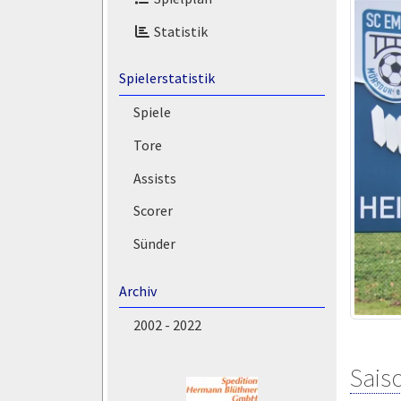
Statistik
Spielerstatistik
Spiele
Tore
Assists
Scorer
Sünder
Archiv
2002 - 2022
Saiso