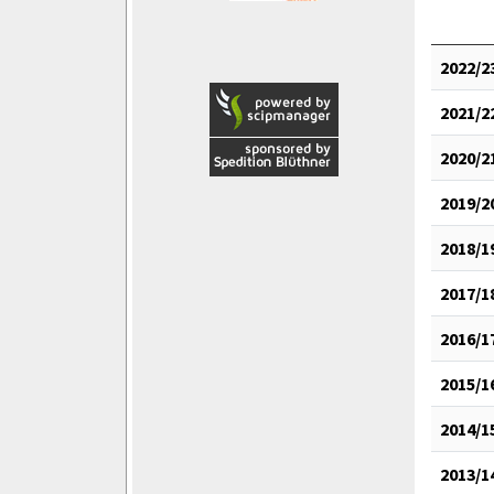
2022/2
2021/2
2020/2
2019/2
2018/1
2017/1
2016/1
2015/1
2014/1
2013/1