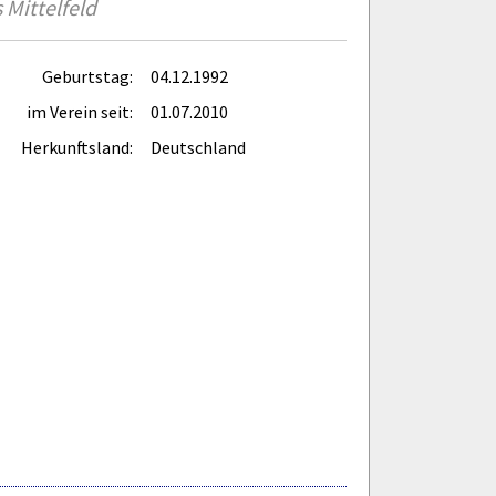
 Mittelfeld
Geburtstag:
04.12.1992
im Verein seit:
01.07.2010
Herkunftsland:
Deutschland