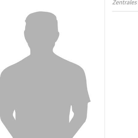
Zentrales 