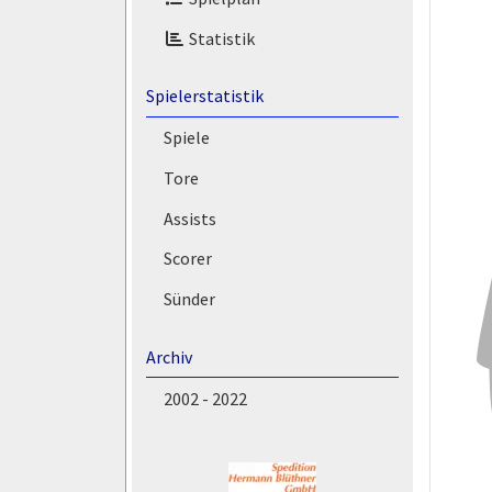
Statistik
Spielerstatistik
Spiele
Tore
Assists
Scorer
Sünder
Archiv
2002 - 2022