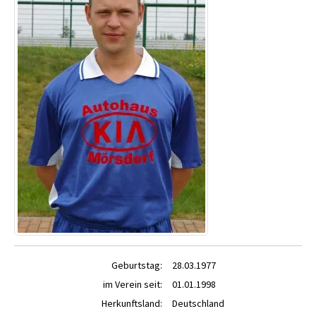
Geburtstag:
28.03.1977
im Verein seit:
01.01.1998
Herkunftsland:
Deutschland