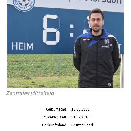
Zentrales Mittelfeld
Geburtstag:
13.08.1988
im Verein seit:
01.07.2016
Herkunftsland:
Deutschland