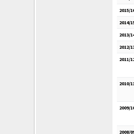
2015/1
2014/1
2013/1
2012/1
2011/1
2010/1
2009/1
2008/0