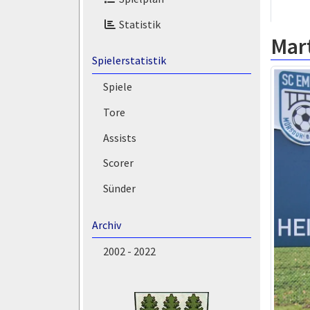
Statistik
Mar
Spielerstatistik
Spiele
Tore
Assists
Scorer
Sünder
Archiv
2002 - 2022