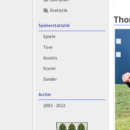
Statistik
Tho
Spielerstatistik
Spiele
Tore
Assists
Scorer
Sünder
Archiv
2002 - 2022