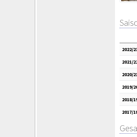
Saiso
2022/2
2021/2
2020/2
2019/2
2018/1
2017/1
Gesa