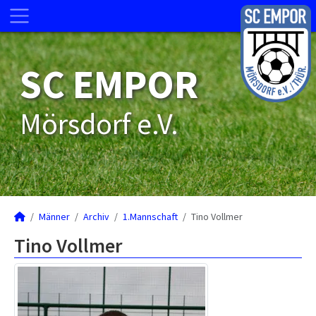
SC EMPOR
Mörsdorf e.V.
Männer
Archiv
1.Mannschaft
Tino Vollmer
Tino Vollmer