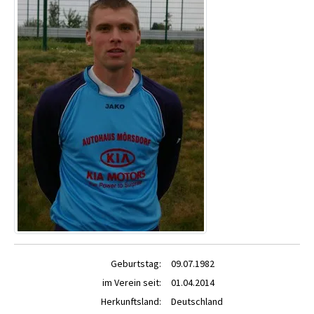
Geburtstag:
09.07.1982
im Verein seit:
01.04.2014
Herkunftsland:
Deutschland