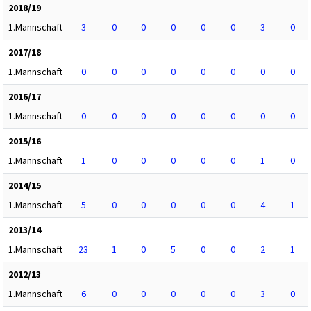
2018/19
1.Mannschaft
3
0
0
0
0
0
3
0
2017/18
1.Mannschaft
0
0
0
0
0
0
0
0
2016/17
1.Mannschaft
0
0
0
0
0
0
0
0
2015/16
1.Mannschaft
1
0
0
0
0
0
1
0
2014/15
1.Mannschaft
5
0
0
0
0
0
4
1
2013/14
1.Mannschaft
23
1
0
5
0
0
2
1
2012/13
1.Mannschaft
6
0
0
0
0
0
3
0