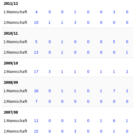
2011/12
1.Mannschaft
4
0
0
1
0
0
3
0
2.Mannschaft
10
1
1
3
0
0
0
0
2010/11
1.Mannschaft
5
0
1
0
0
0
5
0
2.Mannschaft
13
0
1
0
0
0
0
1
2009/10
2.Mannschaft
17
3
1
1
0
1
1
2
2008/09
1.Mannschaft
26
0
1
1
0
1
7
2
2.Mannschaft
7
0
0
0
0
0
0
0
2007/08
1.Mannschaft
12
0
0
2
0
1
6
1
2.Mannschaft
15
0
0
3
0
0
1
0