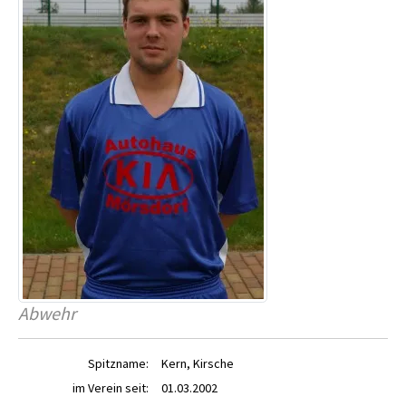
Abwehr
Spitzname:
Kern, Kirsche
im Verein seit:
01.03.2002