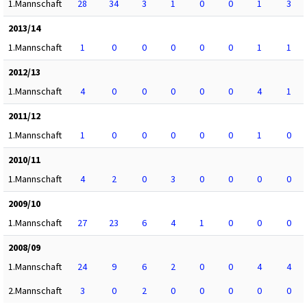
1.Mannschaft
28
34
3
1
0
0
1
3
2013/14
1.Mannschaft
1
0
0
0
0
0
1
1
2012/13
1.Mannschaft
4
0
0
0
0
0
4
1
2011/12
1.Mannschaft
1
0
0
0
0
0
1
0
2010/11
1.Mannschaft
4
2
0
3
0
0
0
0
2009/10
1.Mannschaft
27
23
6
4
1
0
0
0
2008/09
1.Mannschaft
24
9
6
2
0
0
4
4
2.Mannschaft
3
0
2
0
0
0
0
0