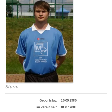
Sturm
Geburtstag:
16.09.1986
im Verein seit:
01.07.2008