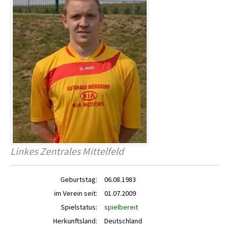
Linkes Zentrales Mittelfeld
Geburtstag:
06.08.1983
im Verein seit:
01.07.2009
Spielstatus:
spielbereit
Herkunftsland:
Deutschland