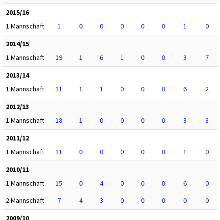
2015/16
1.Mannschaft
1
0
0
0
0
0
1
0
2014/15
1.Mannschaft
19
1
6
1
0
0
3
7
2013/14
1.Mannschaft
11
1
1
0
0
0
6
2
2012/13
1.Mannschaft
18
1
0
0
0
0
3
3
2011/12
1.Mannschaft
11
0
0
0
0
0
1
0
2010/11
1.Mannschaft
15
0
4
0
0
0
6
0
2.Mannschaft
7
4
3
0
0
0
0
0
2009/10