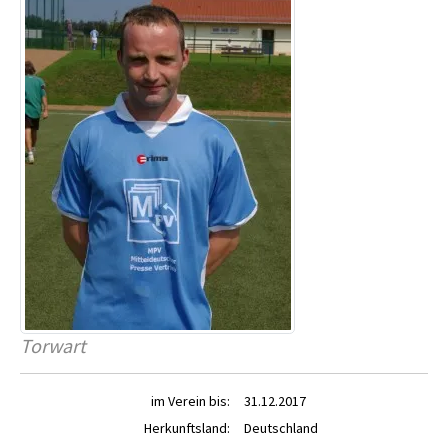
Torwart
im Verein bis:
31.12.2017
Herkunftsland:
Deutschland