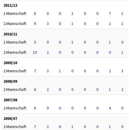
2011/12
1.Mannschaft
8
0
0
1
0
0
7
1
2.Mannschaft
9
3
0
1
0
0
2
1
2010/11
1.Mannschaft
3
0
0
1
0
0
1
0
2.Mannschaft
10
2
0
0
0
0
0
1
2009/10
2.Mannschaft
7
3
1
0
0
0
2
3
2008/09
2.Mannschaft
6
2
0
0
0
0
1
2
2007/08
2.Mannschaft
8
0
0
0
0
0
4
0
2006/07
2.Mannschaft
7
2
0
1
0
0
1
0