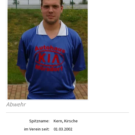
Abwehr
Spitzname:
Kern, Kirsche
im Verein seit:
01.03.2002