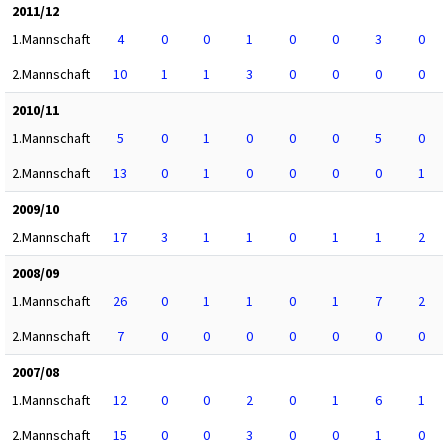
2011/12
1.Mannschaft
4
0
0
1
0
0
3
0
2.Mannschaft
10
1
1
3
0
0
0
0
2010/11
1.Mannschaft
5
0
1
0
0
0
5
0
2.Mannschaft
13
0
1
0
0
0
0
1
2009/10
2.Mannschaft
17
3
1
1
0
1
1
2
2008/09
1.Mannschaft
26
0
1
1
0
1
7
2
2.Mannschaft
7
0
0
0
0
0
0
0
2007/08
1.Mannschaft
12
0
0
2
0
1
6
1
2.Mannschaft
15
0
0
3
0
0
1
0