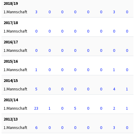
2018/19
1.Mannschaft
3
0
0
0
0
0
3
0
2017/18
1.Mannschaft
0
0
0
0
0
0
0
0
2016/17
1.Mannschaft
0
0
0
0
0
0
0
0
2015/16
1.Mannschaft
1
0
0
0
0
0
1
0
2014/15
1.Mannschaft
5
0
0
0
0
0
4
1
2013/14
1.Mannschaft
23
1
0
5
0
0
2
1
2012/13
1.Mannschaft
6
0
0
0
0
0
3
0