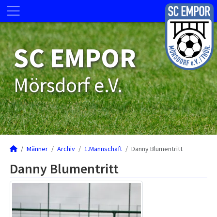
SC EMPOR
Mörsdorf e.V.
Männer
Archiv
1.Mannschaft
Danny Blumentritt
Danny Blumentritt