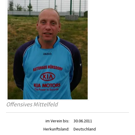
Offensives Mittelfeld
im Verein bis:
30.06.2011
Herkunftsland:
Deutschland