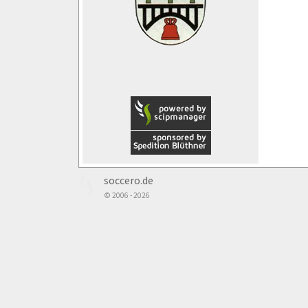
soccero.de
© 2006 - 2026