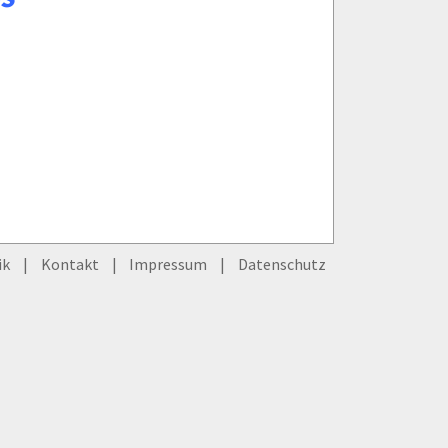
ik
Kontakt
Impressum
Datenschutz