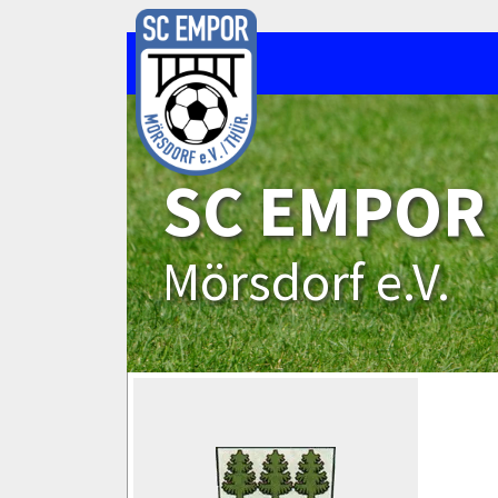
SC EMPOR
Mörsdorf e.V.